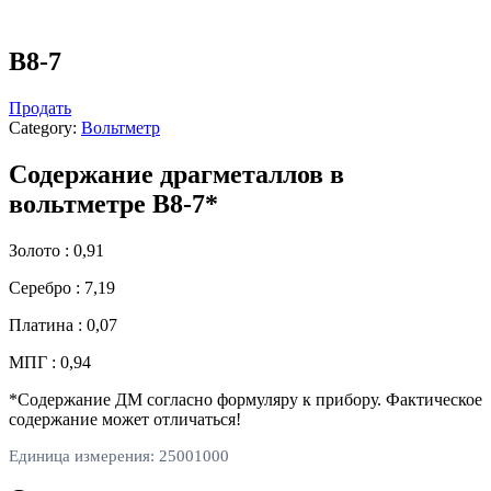
В8-7
Продать
Category:
Вольтметр
Содержание драгметаллов в
вольтметре В8-7*
Золото : 0,91
Серебро : 7,19
Платина : 0,07
МПГ : 0,94
*Содержание ДМ согласно формуляру к прибору. Фактическое
содержание может отличаться!
Единица измерения: 25001000