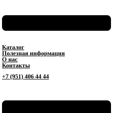
Каталог
Полезная информация
О нас
Контакты
+7 (951) 406 44 44