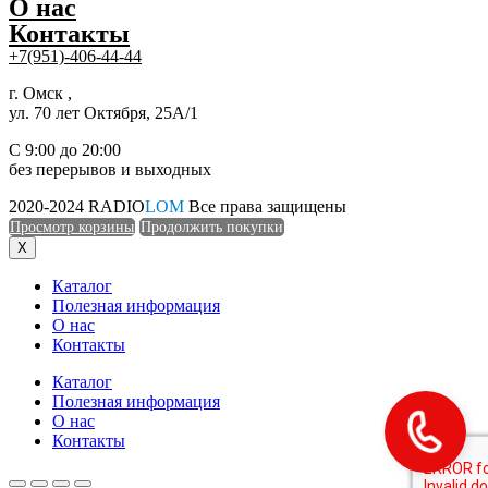
О нас
Контакты
+7(951)-406-44-44
г. Омск ,
ул. 70 лет Октября, 25А/1
С 9:00 до 20:00
без перерывов и выходных
2020-2024 RADIO
LOM
Все права защищены
Просмотр корзины
Продолжить покупки
X
Каталог
Полезная информация
О нас
Контакты
Каталог
Полезная информация
О нас
Контакты