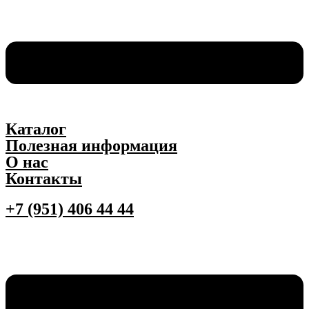
Каталог
Полезная информация
О нас
Контакты
+7 (951) 406 44 44