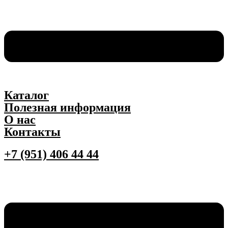
Каталог
Полезная информация
О нас
Контакты
+7 (951) 406 44 44