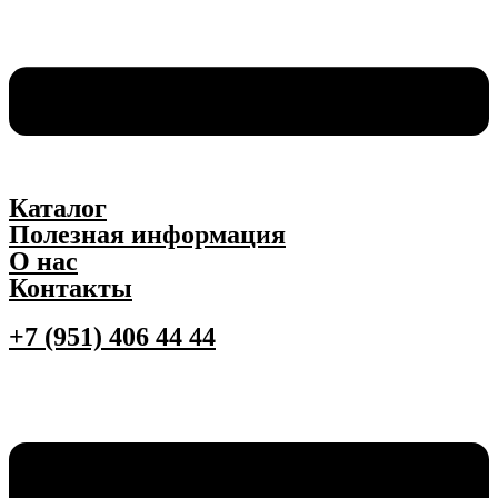
Каталог
Полезная информация
О нас
Контакты
+7 (951) 406 44 44