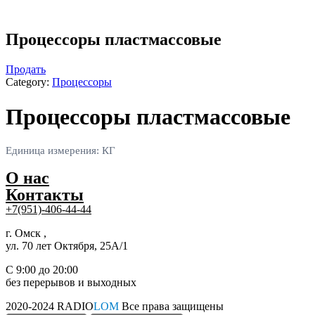
Процессоры пластмассовые
Продать
Category:
Процессоры
Процессоры пластмассовые
Единица измерения: КГ
О нас
Контакты
+7(951)-406-44-44
г. Омск ,
ул. 70 лет Октября, 25А/1
С 9:00 до 20:00
без перерывов и выходных
2020-2024 RADIO
LOM
Все права защищены