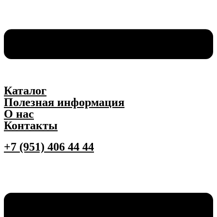
Каталог
Полезная информация
О нас
Контакты
+7 (951) 406 44 44