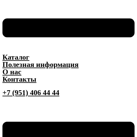
Каталог
Полезная информация
О нас
Контакты
+7 (951) 406 44 44