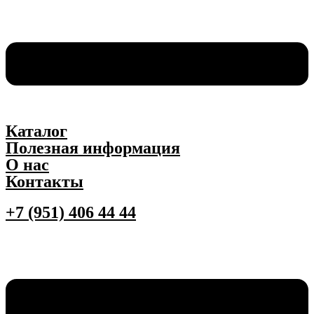
Каталог
Полезная информация
О нас
Контакты
+7 (951) 406 44 44