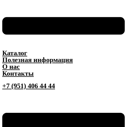
Каталог
Полезная информация
О нас
Контакты
+7 (951) 406 44 44