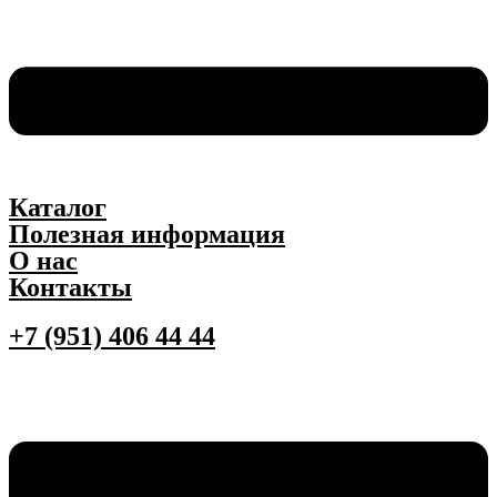
Каталог
Полезная информация
О нас
Контакты
+7 (951) 406 44 44