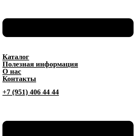
Каталог
Полезная информация
О нас
Контакты
+7 (951) 406 44 44