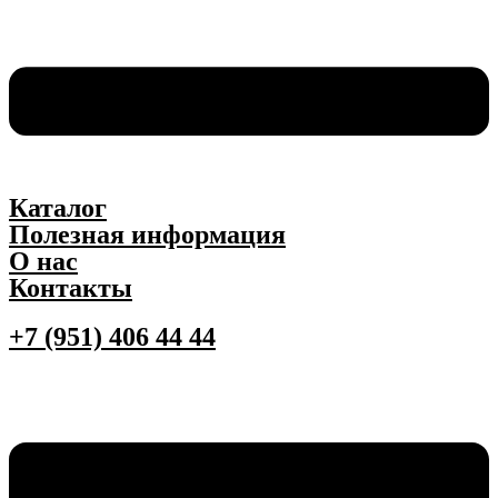
Каталог
Полезная информация
О нас
Контакты
+7 (951) 406 44 44