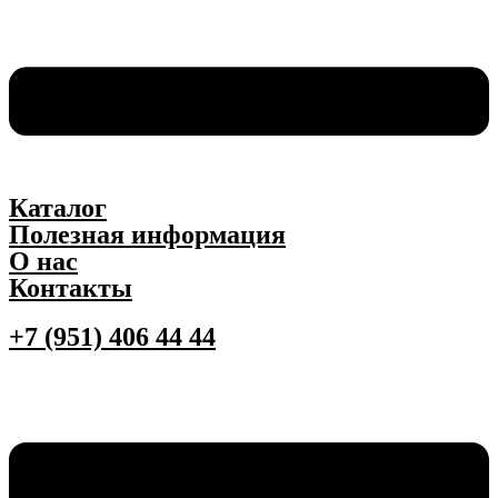
Каталог
Полезная информация
О нас
Контакты
+7 (951) 406 44 44