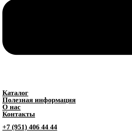
Каталог
Полезная информация
О нас
Контакты
+7 (951) 406 44 44