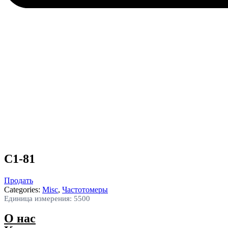
C1-81
Продать
Categories:
Misc
,
Частотомеры
Единица измерения: 5500
О нас