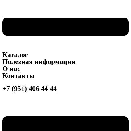
Каталог
Полезная информация
О нас
Контакты
+7 (951) 406 44 44