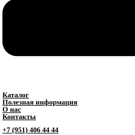
Каталог
Полезная информация
О нас
Контакты
+7 (951) 406 44 44