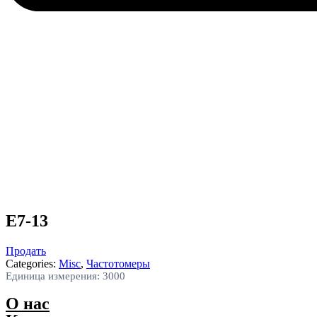
E7-13
Продать
Categories:
Misc
,
Частотомеры
Единица измерения: 3000
О нас