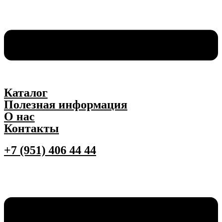
Каталог
Полезная информация
О нас
Контакты
+7 (951) 406 44 44